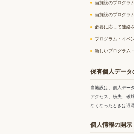
当施設のプログラ
当施設のプログラ
必要に応じて連絡
プログラム・イベ
新しいプログラム
保有個人データ
当施設は、個人デー
アクセス、紛失、破
なくなったときは遅
個人情報の開示