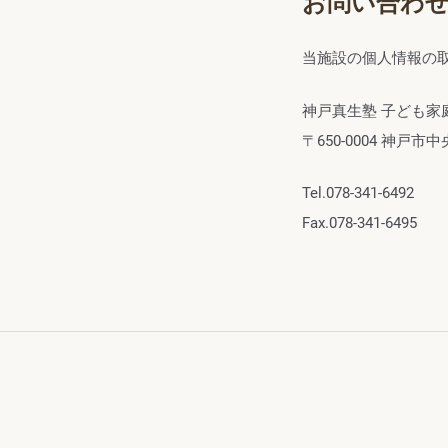
お問い合わ
当施設の個人情報の
神戸真生塾 子ども家
〒650-0004 神戸
Tel.078-341-6492
Fax.078-341-6495