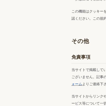
この機能はクッキー
認ください。この規
その他
免責事項
当サイトで掲載して
ございません。記事
ォーム
よりご連絡下
当サイトからリンク
ービス等について一