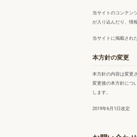
当サイトのコンテン
が入り込んだり、情
当サイトに掲載され
本方針の変更
本方針の内容は変更
変更後の本方針につ
します。
2019年6月1日改定