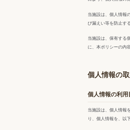
当施設は、個人情報
び漏えい等を防止す
当施設は、保有する
に、本ポリシーの内
個人情報の
個人情報の利用
当施設は、個人情報
り、個人情報を、以