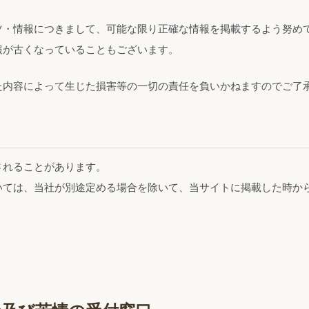
ツ・情報につきまして、可能な限り正確な情報を掲載するよう努め
報が古くなっていることもございます。
た内容によって生じた損害等の一切の責任を負いかねますのでご了
されることがあります。
いては、当社が別途定める場合を除いて、当サイトに掲載した時か