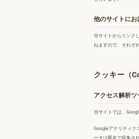
他のサイトにお
当サイトからリンク
ねますので、それぞ
クッキー（Co
アクセス解析ツ
当サイトでは、Goo
Googleアナリテ
ータは匿名で収集さ