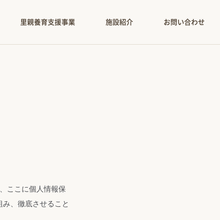
里親養育支援事業
施設紹介
お問い合わせ
は、ここに個人情報保
組み、徹底させること