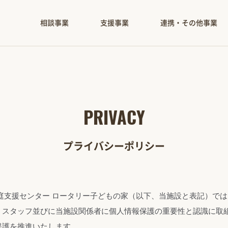
相談事業
支援事業
連携・その他事業
PRIVACY
プライバシーポリシー
庭支援センター ロータリー子どもの家（以下、当施設と表記）で
、スタッフ並びに当施設関係者に個人情報保護の重要性と認識に取
保護を推進いたします。