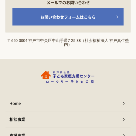
メールでのお問い合わせ
お問い合わせフォームはこちら
〒650-0004 神戸市中央区中山手通7‐25‐38（社会福祉法人 神戸真生塾
内）
Home
相談事業
支援事業