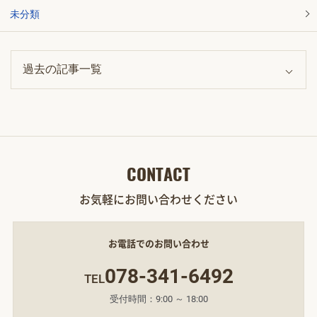
未分類
CONTACT
お気軽にお問い合わせください
お電話でのお問い合わせ
078-341-6492
TEL
受付時間：9:00 ～ 18:00