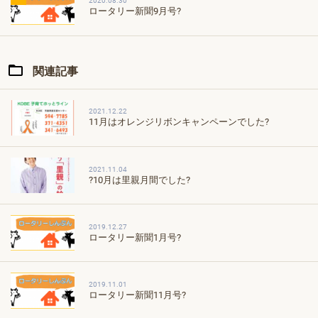
2020.08.30
ロータリー新聞9月号?
関連記事
2021.12.22
11月はオレンジリボンキャンペーンでした?
2021.11.04
?10月は里親月間でした?
2019.12.27
ロータリー新聞1月号?
2019.11.01
ロータリー新聞11月号?