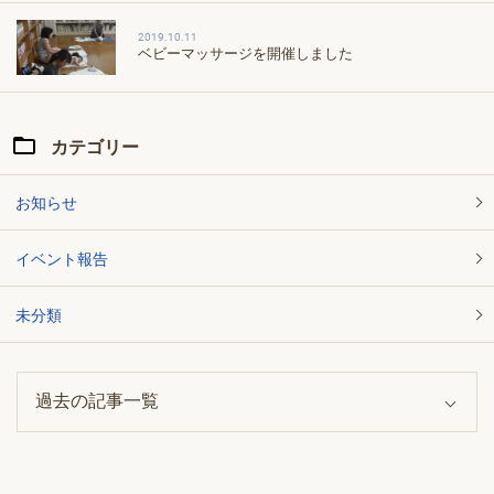
2019.10.11
ベビーマッサージを開催しました
カテゴリー
お知らせ
イベント報告
未分類