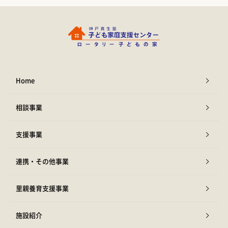
Home
相談事業
支援事業
連携・その他事業
里親養育支援事業
施設紹介