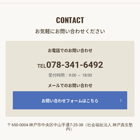
CONTACT
お気軽にお問い合わせください
お電話でのお問い合わせ
078-341-6492
TEL
受付時間：9:00 ～ 18:00
メールでのお問い合わせ
お問い合わせフォームはこちら
〒650-0004 神戸市中央区中山手通7‐25‐38（社会福祉法人 神戸真生塾
内）