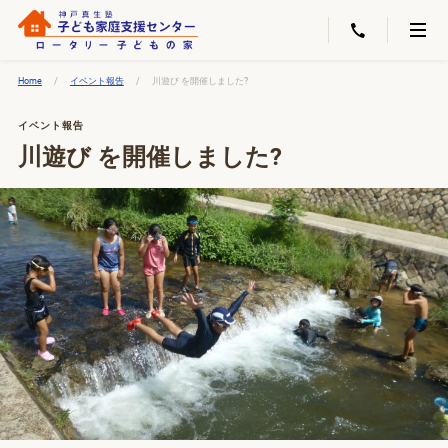
Home
イベント報告
川遊び を開催しました?
イベント報告
川遊び を開催しました?