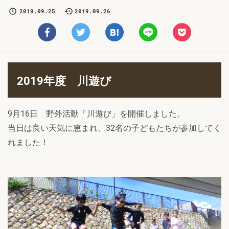
2019.09.25
2019.09.26
2019年度 川遊び
9月16日 野外活動「川遊び」を開催しました。
当日は良い天気に恵まれ、32名の子どもたちが参加してく
れました！