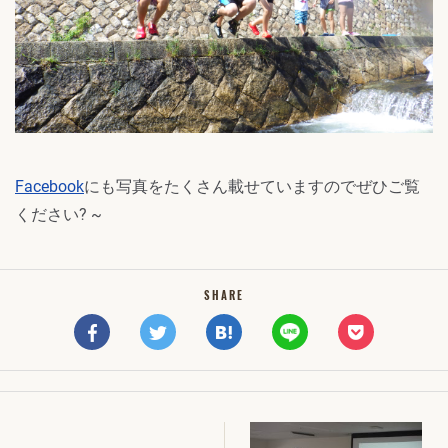
Facebook
にも写真をたくさん載せていますのでぜひご覧
ください? ~
SHARE