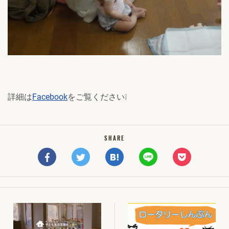
詳細は
Facebook
をご覧ください❕
SHARE