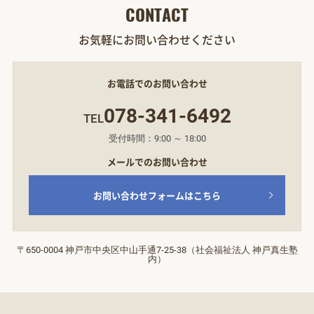
CONTACT
お気軽にお問い合わせください
お電話でのお問い合わせ
078-341-6492
TEL
受付時間：9:00 ～ 18:00
メールでのお問い合わせ
お問い合わせフォームはこちら
〒650-0004 神戸市中央区中山手通7‐25‐38（社会福祉法人 神戸真生塾
内）