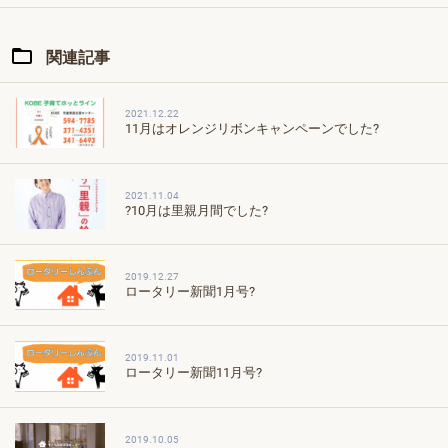
関連記事
2021.12.22
11月はオレンジリボンキャンペーンでした?
2021.11.04
?10月は里親月間でした?
2019.12.27
ロータリー新聞1月号?
2019.11.01
ロータリー新聞11月号?
2019.10.05