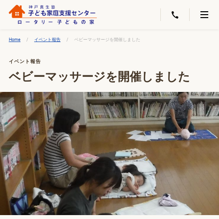
Home
イベント報告
ベビーマッサージを開催しました
イベント報告
ベビーマッサージを開催しました