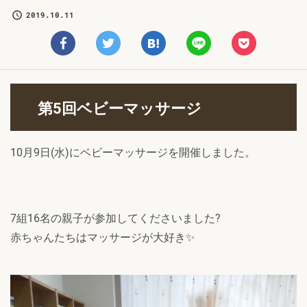
2019.10.11
第5回ベビーマッサージ
10月9日(水)にベビーマッサージを開催しました。
7組16名の親子が参加してくださいました?
赤ちゃんたちはマッサージが大好き✨