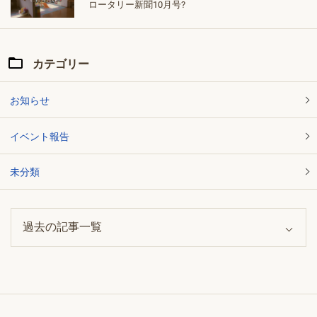
ロータリー新聞10月号?
カテゴリー
お知らせ
イベント報告
未分類