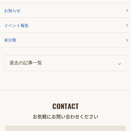
お知らせ
イベント報告
未分類
CONTACT
お気軽にお問い合わせください