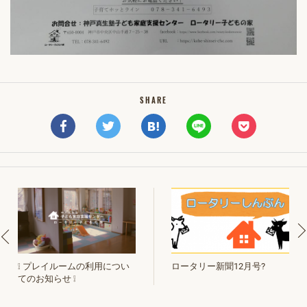
SHARE
ロータリー新聞12月号?
❕ プレイルームの利用につい
てのお知らせ ❕