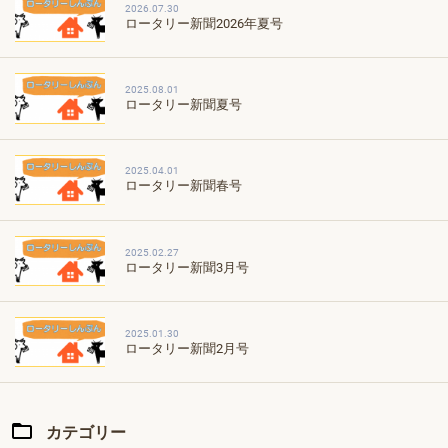
2026.07.30
ロータリー新聞2026年夏号
2025.08.01
ロータリー新聞夏号
2025.04.01
ロータリー新聞春号
2025.02.27
ロータリー新聞3月号
2025.01.30
ロータリー新聞2月号
カテゴリー