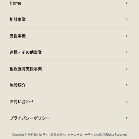
Home
相談事業
支援事業
連携・その他事業
里親養育支援事業
施設紹介
お問い合わせ
プライバシーポリシー
Copyright Ⓒ 神戸真生塾 子ども家庭支援センター ロータリー子どもの家 All Rights Reserved.