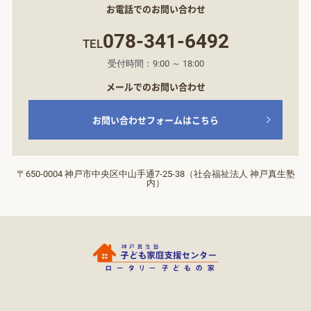
お電話でのお問い合わせ
078-341-6492
TEL
受付時間：9:00 ～ 18:00
メールでのお問い合わせ
お問い合わせフォームはこちら
〒650-0004 神戸市中央区中山手通7‐25‐38（社会福祉法人 神戸真生塾
内）