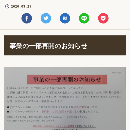
2020.03.21
事業の一部再開のお知らせ