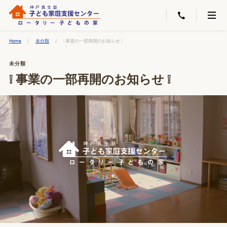
Home
未分類
❕ 事業の一部再開のお知らせ ❕
未分類
❕ 事業の一部再開のお知らせ ❕