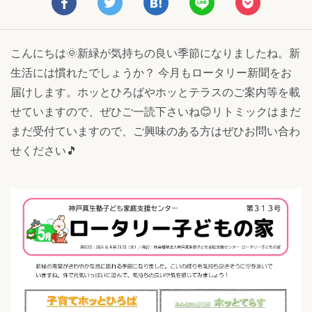
こんにちは🌞新緑が気持ちの良い季節になりましたね。新
生活には慣れたでしょうか？ 今月もロータリー新聞をお
届けします。ホッとひろばやホッとテラスのご案内等を載
せていますので、ぜひご一読下さいね😊リトミックはまだ
まだ受付ていますので、ご興味のある方はぜひお問い合わ
せください🎵