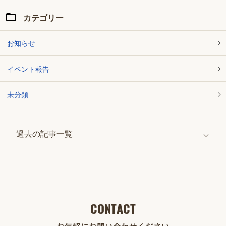
カテゴリー
お知らせ
イベント報告
未分類
CONTACT