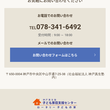
お気軽にお問い合わせください
お電話でのお問い合わせ
078-341-6492
TEL
受付時間：9:00 ～ 18:00
メールでのお問い合わせ
お問い合わせフォームはこちら
〒650-0004 神戸市中央区中山手通7‐25‐38（社会福祉法人 神戸真生塾
内）