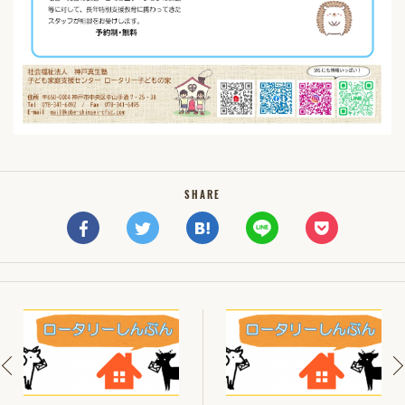
SHARE