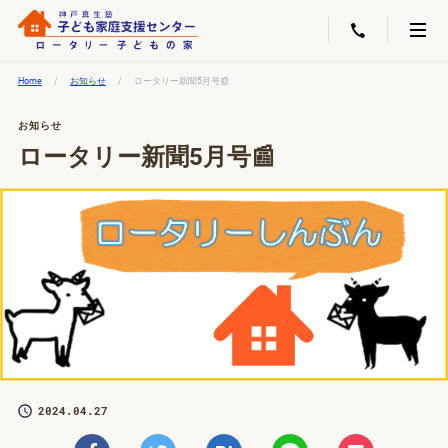
Home
お知らせ
ロータリー新聞5月号📰
お知らせ
ロータリー新聞5月号📰
2024.04.27