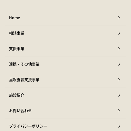
Home
相談事業
支援事業
連携・その他事業
里親養育支援事業
施設紹介
お問い合わせ
プライバシーポリシー