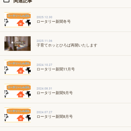
関連記事
2025.12.30
ロータリー新聞冬号
2025.11.06
子育てホッとひろば再開いたします
2024.10.27
ロータリー新聞11月号
2024.08.31
ロータリー新聞9月号
2024.07.27
ロータリー新聞8月号