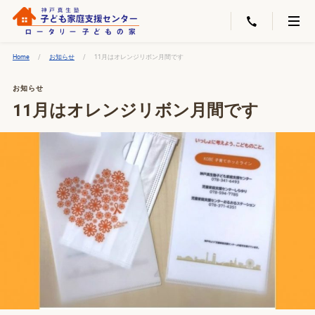
Home
お知らせ
11月はオレンジリボン月間です
お知らせ
11月はオレンジリボン月間です