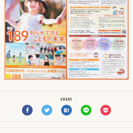
SHARE