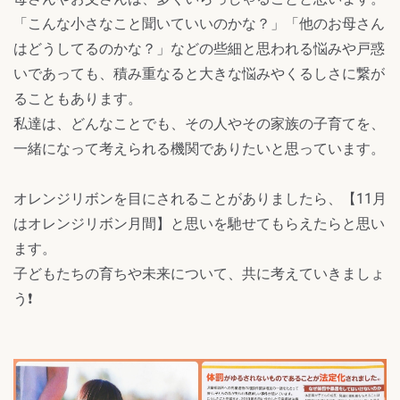
「こんな小さなこと聞いていいのかな？」「他のお母さん
はどうしてるのかな？」などの些細と思われる悩みや戸惑
いであっても、積み重なると大きな悩みやくるしさに繋が
ることもあります。
私達は、どんなことでも、その人やその家族の子育てを、
一緒になって考えられる機関でありたいと思っています。
オレンジリボンを目にされることがありましたら、【11月
はオレンジリボン月間】と思いを馳せてもらえたらと思い
ます。
子どもたちの育ちや未来について、共に考えていきましょ
う❗