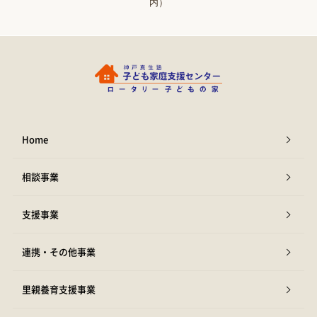
内）
Home
相談事業
支援事業
連携・その他事業
里親養育支援事業