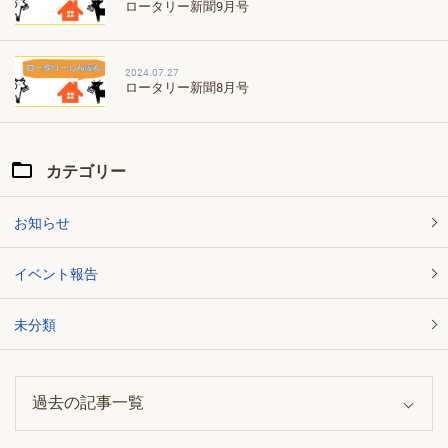
ロータリー新聞9月号
2024.07.27
ロータリー新聞8月号
カテゴリー
お知らせ
イベント報告
未分類