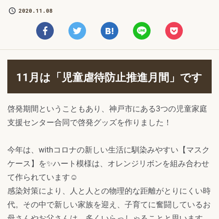
2020.11.08
11月は「児童虐待防止推進月間」です
啓発期間ということもあり、神戸市にある3つの児童家庭
支援センター合同で啓発グッズを作りました！
今年は、withコロナの新しい生活に馴染みやすい【マスク
ケース】を✨ハート模様は、オレンジリボンを組み合わせ
て作られています☺
感染対策により、人と人との物理的な距離がとりにくい時
代。その中で新しい家族を迎え、子育てに奮闘しているお
母さんやお父さんは、多くいらっしゃることと思います。