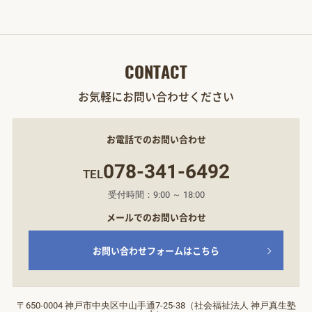
CONTACT
お気軽にお問い合わせください
お電話でのお問い合わせ
078-341-6492
TEL
受付時間：9:00 ～ 18:00
メールでのお問い合わせ
お問い合わせフォームはこちら
〒650-0004 神戸市中央区中山手通7‐25‐38（社会福祉法人 神戸真生塾