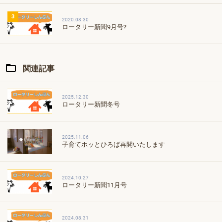
3
2020.08.30
ロータリー新聞9月号?
関連記事
2025.12.30
ロータリー新聞冬号
2025.11.06
子育てホッとひろば再開いたします
2024.10.27
ロータリー新聞11月号
2024.08.31