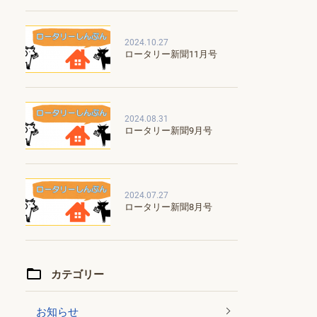
2024.10.27
ロータリー新聞11月号
2024.08.31
ロータリー新聞9月号
2024.07.27
ロータリー新聞8月号
カテゴリー
お知らせ