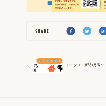
SHARE
ロータリー新聞1月号?