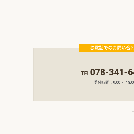
お電話でのお問い合
078-341-6
TEL
受付時間：9:00 ～ 18:0