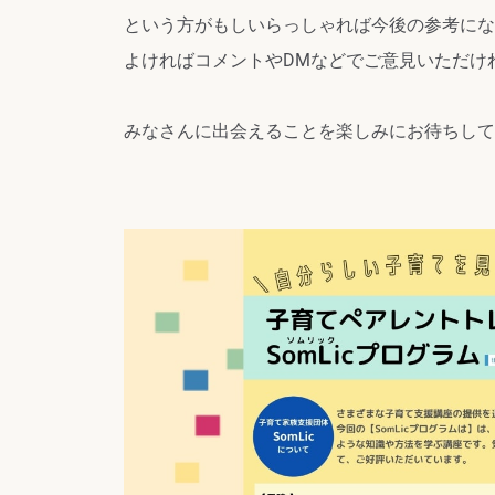
という方がもしいらっしゃれば今後の参考にな
よければコメントやDMなどでご意見いただけれ
みなさんに出会えることを楽しみにお待ちし