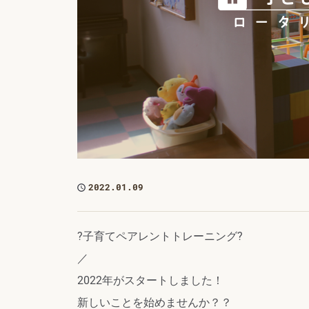
2022.01.09
?子育てペアレントトレーニング?
／
2022年がスタートしました！
新しいことを始めませんか？？