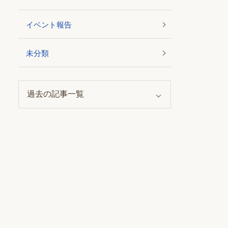
イベント報告
未分類