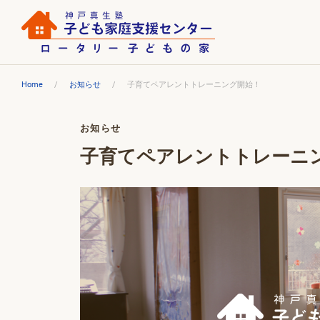
Home
お知らせ
子育てペアレントトレーニング開始！
お知らせ
子育てペアレントトレーニ