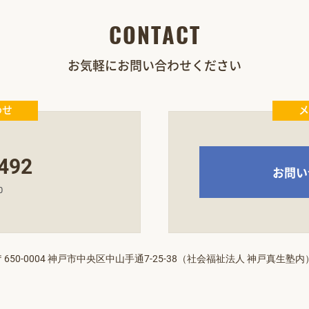
CONTACT
お気軽にお問い合わせください
わせ
メ
492
お問い
0
〒650-0004 神戸市中央区中山手通7‐25‐38（社会福祉法人 神戸真生塾内