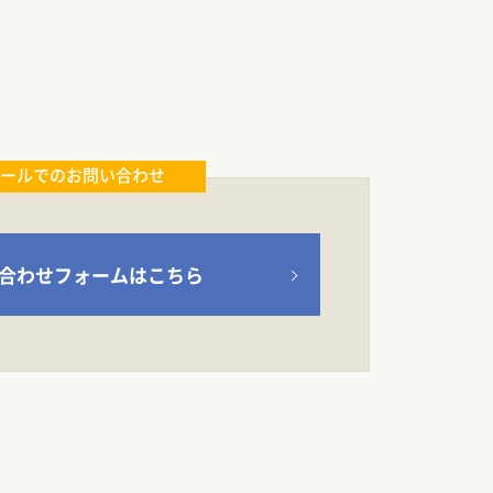
ールでのお問い合わせ
合わせフォームはこちら
）