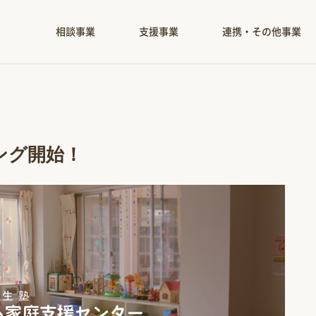
相談事業
支援事業
連携・その他事業
ング開始！