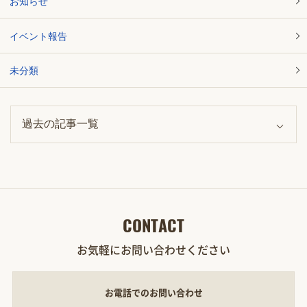
お知らせ
イベント報告
未分類
CONTACT
お気軽にお問い合わせください
お電話でのお問い合わせ