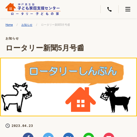
Home
お知らせ
ロータリー新聞5月号📰
お知らせ
ロータリー新聞5月号📰
2023.04.23