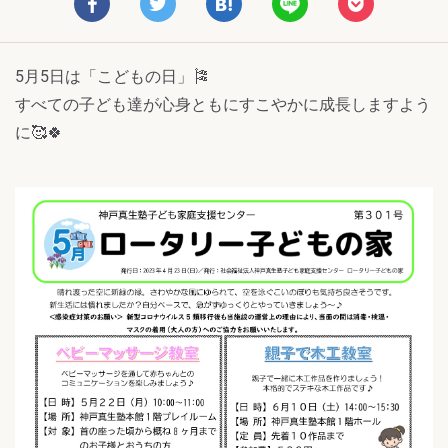
5月5日は「こどもの日」🎏
すべての子ども達が心身ともにすこやかに成長しますよう
に🥰🍀