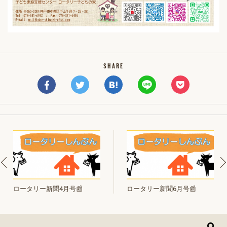
SHARE
ロータリー新聞4月号📰
ロータリー新聞6月号📰