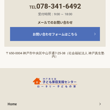
078-341-6492
TEL
受付時間：9:00 ～ 18:00
メールでのお問い合わせ
お問い合わせフォームはこちら
〒650-0004 神戸市中央区中山手通7‐25‐38（社会福祉法人 神戸真生塾
内）
Home