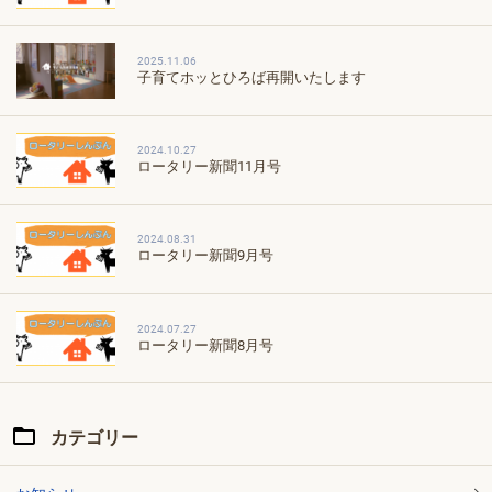
2025.11.06
子育てホッとひろば再開いたします
2024.10.27
ロータリー新聞11月号
2024.08.31
ロータリー新聞9月号
2024.07.27
ロータリー新聞8月号
カテゴリー